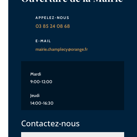
APPELEZ-NOUS
03 85 24 08 68
E-MAIL
mairie.champlecy@orange.fr
Mardi
9:00-12:00
Jeudi
14:00-16:30
Contactez-nous