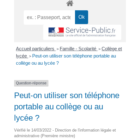
Accueil particuliers
>
Famille - Scolarité
>
Collège et
lycée
>
Peut-on utiliser son téléphone portable au
collège ou au lycée ?
Question-réponse
Peut-on utiliser son téléphone
portable au collège ou au
lycée ?
Vérifié le 14/03/2022 - Direction de l'information légale et
administrative (Première ministre)