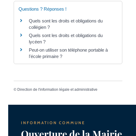
Questions ? Réponses !
Quels sont les droits et obligations du
collégien ?
Quels sont les droits et obligations du
lycéen ?
Peut-on utiliser son téléphone portable à
l'école primaire ?
©
Direction de l'information légale et administrative
INFORMATION COMMUNE
Ouverture de la Mairie