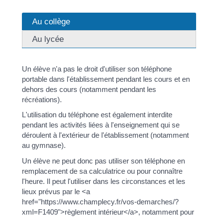
Au collège
Au lycée
Un élève n'a pas le droit d'utiliser son téléphone
portable dans l'établissement pendant les cours et en
dehors des cours (notamment pendant les
récréations).
L'utilisation du téléphone est également interdite
pendant les activités liées à l'enseignement qui se
déroulent à l'extérieur de l'établissement (notamment
au gymnase).
Un élève ne peut donc pas utiliser son téléphone en
remplacement de sa calculatrice ou pour connaître
l'heure. Il peut l'utiliser dans les circonstances et les
lieux prévus par le <a
href="https://www.champlecy.fr/vos-demarches/?
xml=F1409">règlement intérieur</a>, notamment pour