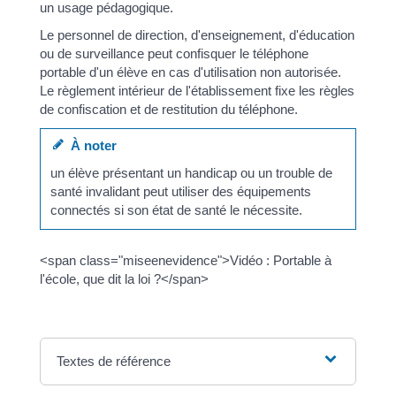
un usage pédagogique.
Le personnel de direction, d'enseignement, d'éducation
ou de surveillance peut confisquer le téléphone
portable d'un élève en cas d'utilisation non autorisée.
Le règlement intérieur de l'établissement fixe les règles
de confiscation et de restitution du téléphone.
À noter
un élève présentant un handicap ou un trouble de
santé invalidant peut utiliser des équipements
connectés si son état de santé le nécessite.
<span class="miseenevidence">Vidéo : Portable à
l'école, que dit la loi ?</span>
Textes de référence