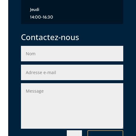
Jeudi
14:00-16:30
Contactez-nous