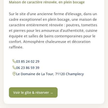
Maison de caractère rénovée, en plein bocage
Sur le site d'une ancienne ferme d'élevage, dans un
cadre exceptionnel en plein bocage, une maison de
caractère entièrement rénovée : poutres, tomettes
et pierres pour les amoureux d'authenticité, cuisine
équipée et salles de bains contemporaines pour le
confort. Atmosphère chaleureuse et décoration
raffinée.
03 85 24 02 29
06 23 86 59 39
Le Domaine de La Tour, 71120 Champlecy
Voir le gîte & réserver →