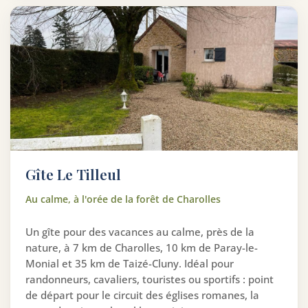
Gîte Le Tilleul
Au calme, à l'orée de la forêt de Charolles
Un gîte pour des vacances au calme, près de la
nature, à 7 km de Charolles, 10 km de Paray-le-
Monial et 35 km de Taizé-Cluny. Idéal pour
randonneurs, cavaliers, touristes ou sportifs : point
de départ pour le circuit des églises romanes, la