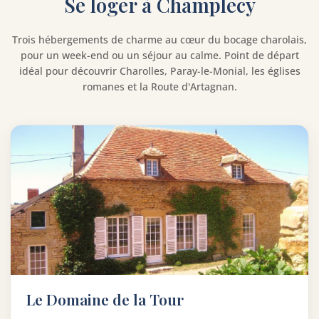
Se loger à Champlecy
Trois hébergements de charme au cœur du bocage charolais,
pour un week-end ou un séjour au calme. Point de départ
idéal pour découvrir Charolles, Paray-le-Monial, les églises
romanes et la Route d'Artagnan.
Le Domaine de la Tour