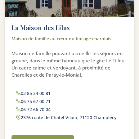
La Maison des Lilas
Maison de famille au cœur du bocage charolais
Maison de famille pouvant accueillir les séjours en
groupe, dans le même hameau que le gîte Le Tilleul.
Un cadre calme et verdoyant, à proximité de
Charolles et de Paray-le-Monial.
03 85 24 00 81
06 75 67 00 71
06 72 66 70 04
2376 route de Châtel Vilain, 71120 Champlecy