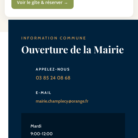
Voir le gîte & réserver →
INFORMATION COMMUNE
Ouverture de la Mairie
APPELEZ-NOUS
03 85 24 08 68
E-MAIL
mairie.champlecy@orange.fr
Mardi
9:00-12:00