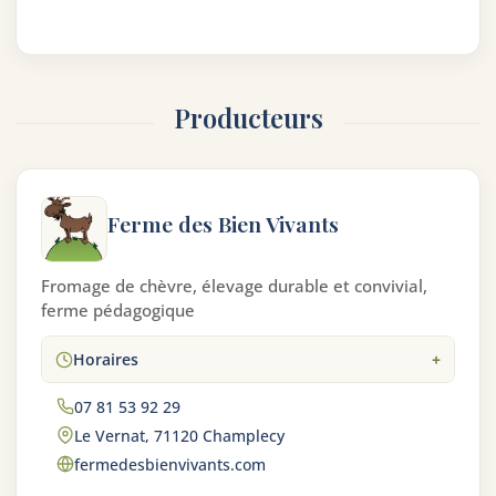
Producteurs
Ferme des Bien Vivants
Fromage de chèvre, élevage durable et convivial,
ferme pédagogique
Horaires
07 81 53 92 29
Le Vernat, 71120 Champlecy
fermedesbienvivants.com