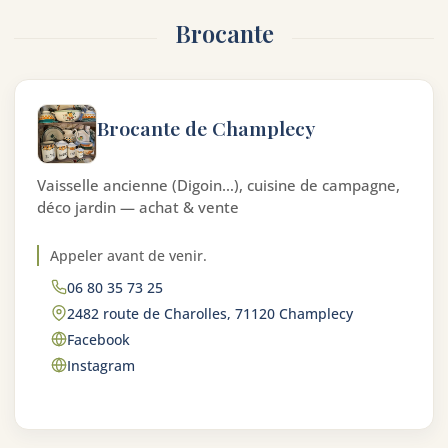
Brocante
Brocante de Champlecy
Vaisselle ancienne (Digoin…), cuisine de campagne,
déco jardin — achat & vente
Appeler avant de venir.
06 80 35 73 25
2482 route de Charolles, 71120 Champlecy
Facebook
Instagram