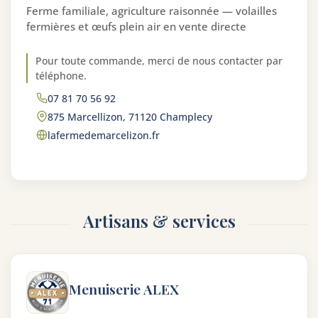
Ferme familiale, agriculture raisonnée — volailles
fermières et œufs plein air en vente directe
Pour toute commande, merci de nous contacter par
téléphone.
07 81 70 56 92
875 Marcellizon, 71120 Champlecy
lafermedemarcelizon.fr
Artisans & services
Menuiserie ALEX