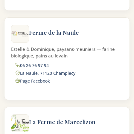
Ferme de la Naule
Estelle & Dominique, paysans-meuniers — farine
biologique, pains au levain
06 26 76 97 94
La Naule, 71120 Champlecy
Page Facebook
La Ferme de Marcelizon