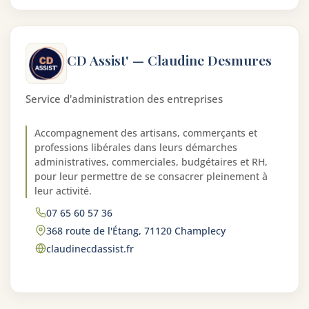
CD Assist' — Claudine Desmures
Service d'administration des entreprises
Accompagnement des artisans, commerçants et
professions libérales dans leurs démarches
administratives, commerciales, budgétaires et RH,
pour leur permettre de se consacrer pleinement à
leur activité.
07 65 60 57 36
368 route de l'Étang, 71120 Champlecy
claudinecdassist.fr