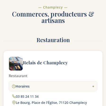
— Champlecy —
Commerces, producteurs &
artisans
Restauration
Relais de Champlecy
Restaurant
Horaires
03 85 24 11 34
Le Bourg, Place de l'Église, 71120 Champlecy