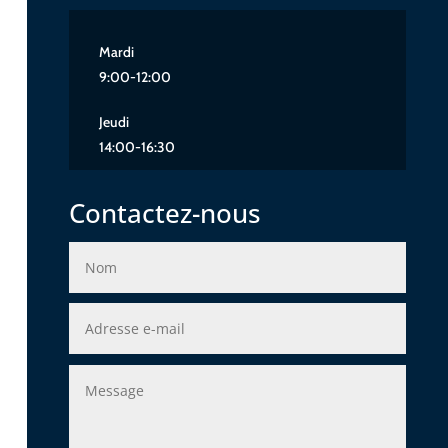
Mardi
9:00-12:00
Jeudi
14:00-16:30
Contactez-nous