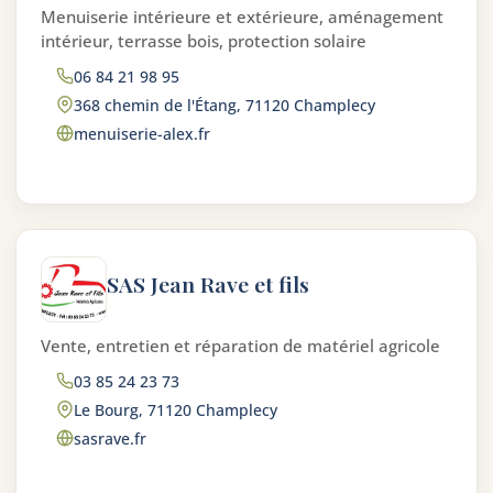
Menuiserie intérieure et extérieure, aménagement
intérieur, terrasse bois, protection solaire
06 84 21 98 95
368 chemin de l'Étang, 71120 Champlecy
menuiserie-alex.fr
SAS Jean Rave et fils
Vente, entretien et réparation de matériel agricole
03 85 24 23 73
Le Bourg, 71120 Champlecy
sasrave.fr