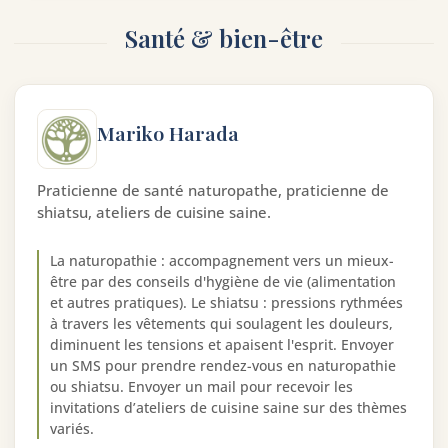
Santé & bien-être
Mariko Harada
Praticienne de santé naturopathe, praticienne de
shiatsu, ateliers de cuisine saine.
La naturopathie : accompagnement vers un mieux-
être par des conseils d'hygiène de vie (alimentation
et autres pratiques). Le shiatsu : pressions rythmées
à travers les vêtements qui soulagent les douleurs,
diminuent les tensions et apaisent l'esprit. Envoyer
un SMS pour prendre rendez-vous en naturopathie
ou shiatsu. Envoyer un mail pour recevoir les
invitations d’ateliers de cuisine saine sur des thèmes
variés.