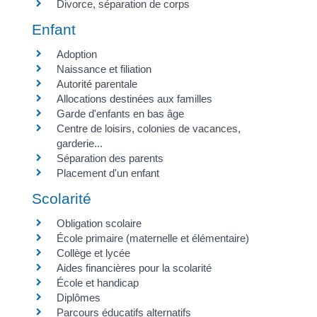
Divorce, séparation de corps
Enfant
Adoption
Naissance et filiation
Autorité parentale
Allocations destinées aux familles
Garde d'enfants en bas âge
Centre de loisirs, colonies de vacances,
garderie...
Séparation des parents
Placement d'un enfant
Scolarité
Obligation scolaire
École primaire (maternelle et élémentaire)
Collège et lycée
Aides financières pour la scolarité
École et handicap
Diplômes
Parcours éducatifs alternatifs