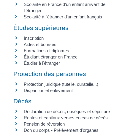
Scolarité en France d'un enfant arrivant de
l'étranger
Scolarité à l'étranger d'un enfant français
Études supérieures
Inscription
Aides et bourses
Formations et diplômes
Étudiant étranger en France
Étudier à l'étranger
Protection des personnes
Protection juridique (tutelle, curatelle...)
Disparition et enlèvement
Décès
Déclaration de décès, obsèques et sépulture
Rentes et capitaux versés en cas de décès
Pension de réversion
Don du corps - Prélèvement d'organes