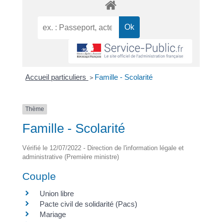
Accueil particuliers
>
Famille - Scolarité
Thème
Famille - Scolarité
Vérifié le 12/07/2022 - Direction de l'information légale et
administrative (Première ministre)
Couple
Union libre
Pacte civil de solidarité (Pacs)
Mariage