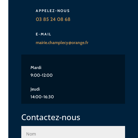
APPELEZ-NOUS
03 85 24 08 68
E-MAIL
mairie.champlecy@orange.fr
Mardi
9:00-12:00
Jeudi
14:00-16:30
Contactez-nous