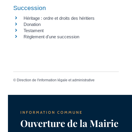
Succession
Héritage : ordre et droits des héritiers
Donation
Testament
Règlement d'une succession
©
Direction de l'information légale et administrative
INFORMATION COMMUNE
Ouverture de la Mairie