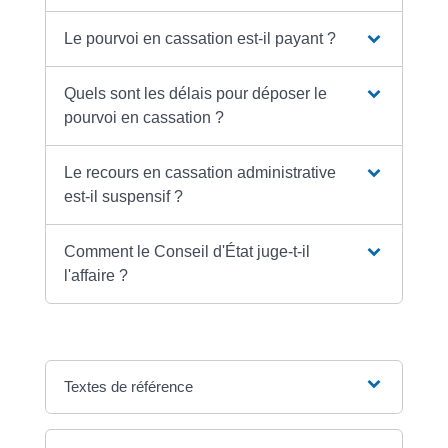
Le pourvoi en cassation est-il payant ?
Quels sont les délais pour déposer le
pourvoi en cassation ?
Le recours en cassation administrative
est-il suspensif ?
Comment le Conseil d'État juge-t-il
l'affaire ?
Textes de référence