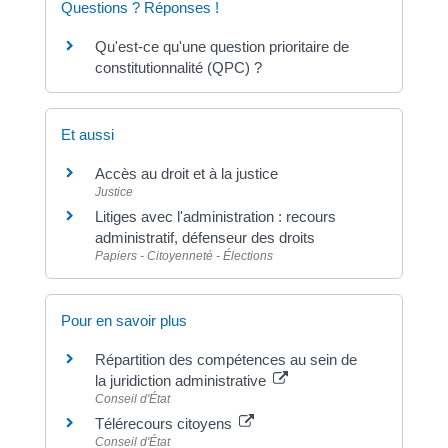
Questions ? Réponses !
Qu'est-ce qu'une question prioritaire de
constitutionnalité (QPC) ?
Et aussi
Accès au droit et à la justice
Justice
Litiges avec l'administration : recours
administratif, défenseur des droits
Papiers - Citoyenneté - Élections
Pour en savoir plus
Répartition des compétences au sein de
la juridiction administrative
Conseil d'État
Télérecours citoyens
Conseil d'État