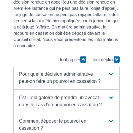
décision rendue en appel (ou une décision rendue en
première instance qui ne peut pas faire l'objet d'appel).
Le juge de cassation ne peut pas rejuger l'affaire, il doit
vérifier si la loi a été bien appliquée par la juridiction qui
a déjà jugé l'affaire. En matière administrative, le
recours en cassation doit être déposé devant le
Conseil d'État. Nous vous présentons les informations
à connaître.
Tout replier
Tout déplier
Pour quelle décision administrative
peut-on faire un pourvoi en cassation ?
Est-il obligatoire de prendre un avocat
dans le cas d'un pourvoi en cassation ?
Comment déposer le pourvoi en
cassation ?