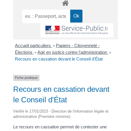
Accueil particuliers
>
Papiers - Citoyenneté -
Élections
>
Agir en justice contre l'administration
>
Recours en cassation devant le Conseil d'État
Fiche pratique
Recours en cassation devant
le Conseil d'État
Vérifié le 17/01/2023 - Direction de l'information légale et
administrative (Première ministre)
Le recours en cassation permet de contester une