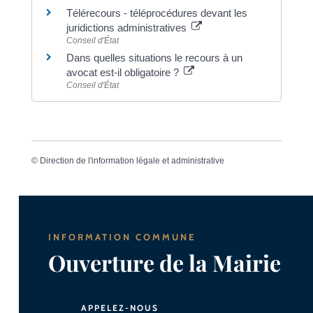
Télérecours - téléprocédures devant les
juridictions administratives
Conseil d'État
Dans quelles situations le recours à un
avocat est-il obligatoire ?
Conseil d'État
©
Direction de l'information légale et administrative
INFORMATION COMMUNE
Ouverture de la Mairie
APPELEZ-NOUS