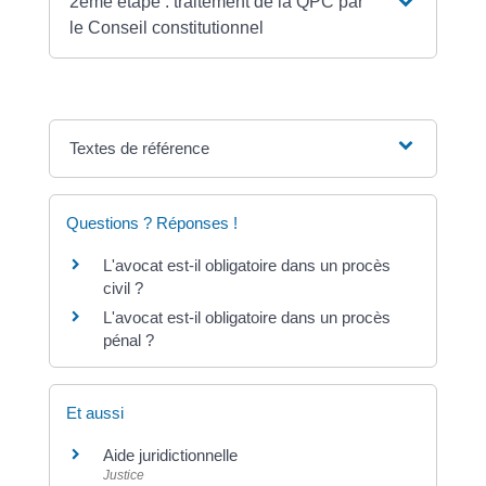
2ème étape : traitement de la QPC par
le Conseil constitutionnel
Textes de référence
Questions ? Réponses !
L'avocat est-il obligatoire dans un procès
civil ?
L'avocat est-il obligatoire dans un procès
pénal ?
Et aussi
Aide juridictionnelle
Justice