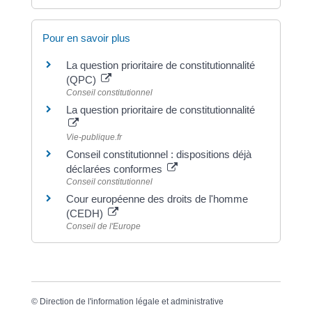
Pour en savoir plus
La question prioritaire de constitutionnalité
(QPC)
Conseil constitutionnel
La question prioritaire de constitutionnalité
Vie-publique.fr
Conseil constitutionnel : dispositions déjà
déclarées conformes
Conseil constitutionnel
Cour européenne des droits de l'homme
(CEDH)
Conseil de l'Europe
©
Direction de l'information légale et administrative