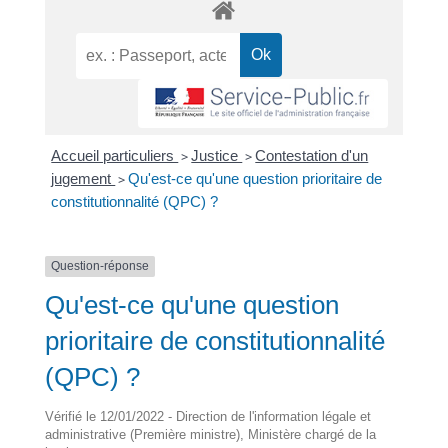
Accueil particuliers
>
Justice
>
Contestation d'un
jugement
>
Qu'est-ce qu'une question prioritaire de
constitutionnalité (QPC) ?
Question-réponse
Qu'est-ce qu'une question
prioritaire de constitutionnalité
(QPC) ?
Vérifié le 12/01/2022 - Direction de l'information légale et
administrative (Première ministre), Ministère chargé de la