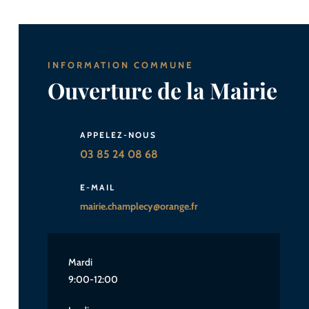
INFORMATION COMMUNE
Ouverture de la Mairie
APPELEZ-NOUS
03 85 24 08 68
E-MAIL
mairie.champlecy@orange.fr
Mardi
9:00-12:00