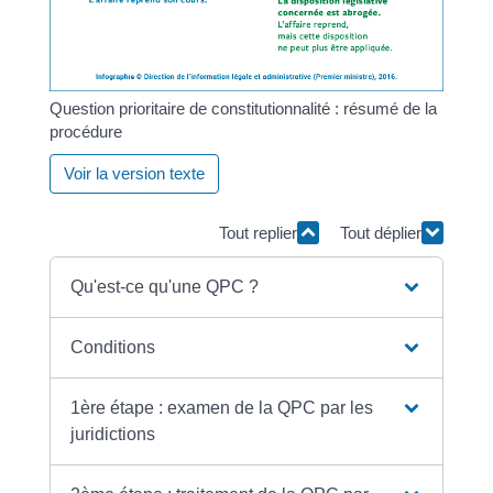
Question prioritaire de constitutionnalité : résumé de la
procédure
Voir la version texte
Tout replier
Tout déplier
Qu'est-ce qu'une QPC ?
Conditions
1ère étape : examen de la QPC par les
juridictions