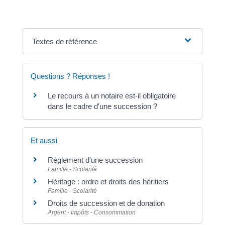
Textes de référence
Questions ? Réponses !
Le recours à un notaire est-il obligatoire
dans le cadre d'une succession ?
Et aussi
Règlement d'une succession
Famille - Scolarité
Héritage : ordre et droits des héritiers
Famille - Scolarité
Droits de succession et de donation
Argent - Impôts - Consommation