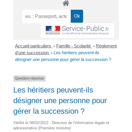
Accueil particuliers
>
Famille - Scolarité
>
Règlement
d'une succession
>
Les héritiers peuvent-ils
désigner une personne pour gérer la succession ?
Question-réponse
Les héritiers peuvent-ils
désigner une personne pour
gérer la succession ?
Vérifié le 08/02/2022 - Direction de l'information légale et
administrative (Première ministre)