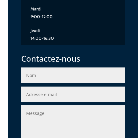
Mardi
9:00-12:00
Jeudi
14:00-16:30
Contactez-nous