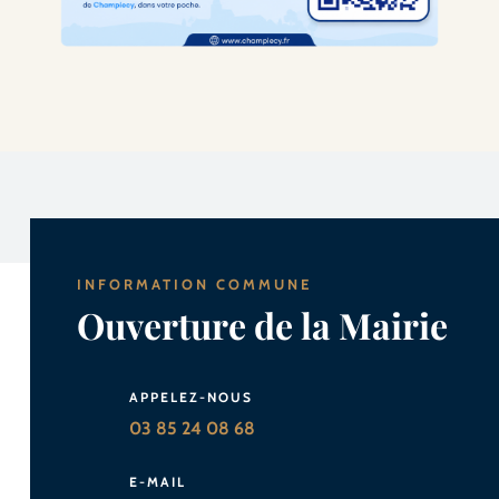
INFORMATION COMMUNE
Ouverture de la Mairie
APPELEZ-NOUS
03 85 24 08 68
E-MAIL