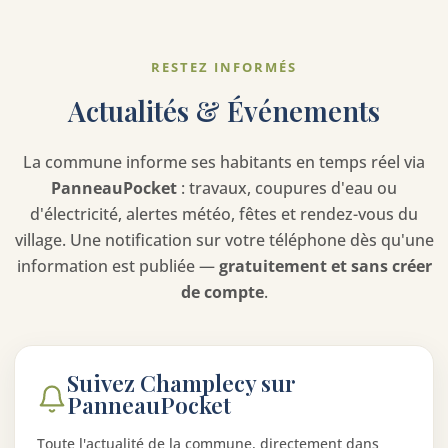
RESTEZ INFORMÉS
Actualités & Événements
La commune informe ses habitants en temps réel via
PanneauPocket
: travaux, coupures d'eau ou
d'électricité, alertes météo, fêtes et rendez-vous du
village. Une notification sur votre téléphone dès qu'une
information est publiée —
gratuitement et sans créer
de compte
.
Suivez Champlecy sur
PanneauPocket
Toute l'actualité de la commune, directement dans