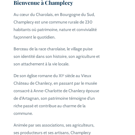
Bienvenue à Champlecy
Au cœur du Charolais, en Bourgogne du Sud,
Champlecy est une commune rurale de 230
habitants où patrimoine, nature et convivialité
façonnent le quotidien.
Berceau de la race charolaise, le village puise
son identité dans son histoire, son agriculture et
son attachement à la vie locale.
De son église romane du XIᵉ siècle au Vieux
Château de Chanlecy, en passant par le musée
consacré à Anne-Charlotte de Chanlecy
épouse
de d’Artagnan,
son patrimoine témoigne d’un
riche passé et contribue au charme de la
commune.
Animée par ses associations, ses agriculteurs,
ses producteurs et ses artisans, Champlecy