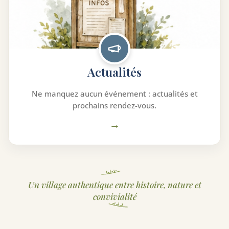
Actualités
Ne manquez aucun événement : actualités et
prochains rendez-vous.
→
Un village authentique entre histoire, nature et
convivialité