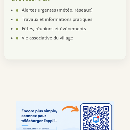
Alertes urgentes (météo, réseaux)
Travaux et informations pratiques
Fêtes, réunions et événements
Vie associative du village