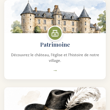
Patrimoine
Découvrez le château, l'église et l'histoire de notre
village.
→