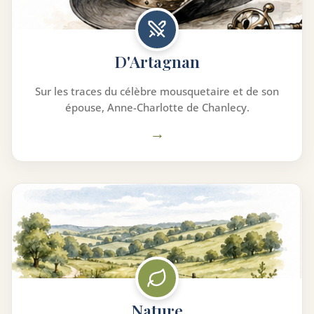
D'Artagnan
Sur les traces du célèbre mousquetaire et de son
épouse, Anne-Charlotte de Chanlecy.
→
Nature