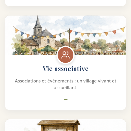
Vie associative
Associations et événements : un village vivant et
accueillant.
→