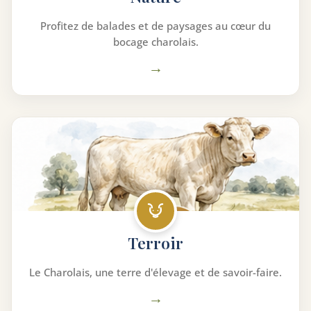
Profitez de balades et de paysages au cœur du
bocage charolais.
→
Terroir
Le Charolais, une terre d'élevage et de savoir-faire.
→