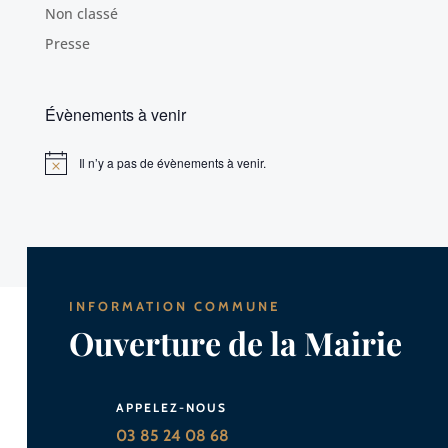
Non classé
Presse
Évènements à venir
Il n’y a pas de évènements à venir.
Notice
INFORMATION COMMUNE
Ouverture de la Mairie
APPELEZ-NOUS
03 85 24 08 68