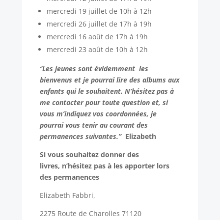
mercredi 19 juillet de 10h à 12h
mercredi 26 juillet de 17h à 19h
mercredi 16 août de 17h à 19h
mercredi 23 août de 10h à 12h
“
Les jeunes sont évidemment les
bienvenus et je pourrai lire des albums aux
enfants qui le souhaitent. N’hésitez pas à
me contacter pour toute question et, si
vous m’indiquez vos coordonnées, je
pourrai vous tenir au courant des
permanences suivantes.”
Elizabeth
Si vous souhaitez donner des
livres,
n’hésitez pas à les apporter lors
des permanences
Elizabeth Fabbri,
2275 Route de Charolles 71120