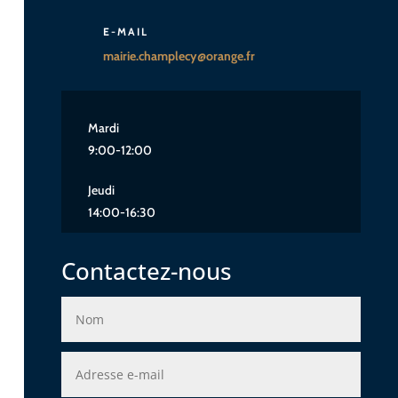
E-MAIL
mairie.champlecy@orange.fr
Mardi
9:00-12:00
Jeudi
14:00-16:30
Contactez-nous