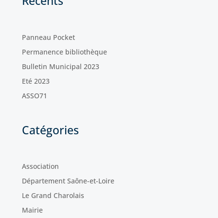
Récents
Panneau Pocket
Permanence bibliothèque
Bulletin Municipal 2023
Eté 2023
ASSO71
Catégories
Association
Département Saône-et-Loire
Le Grand Charolais
Mairie