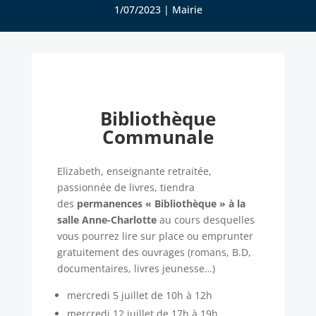
1/07/2023
|
Mairie
Bibliothèque
Communale
Elizabeth, enseignante retraitée,
passionnée de livres, tiendra
des
permanences « Bibliothèque »
à la
salle Anne-Charlotte
au cours desquelles
vous pourrez lire sur place ou emprunter
gratuitement des ouvrages
(romans, B.D,
documentaires,
livres jeunesse…)
mercredi 5 juillet de 10h à 12h
mercredi 12 juillet de 17h à 19h