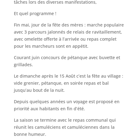
tâches lors des diverses manifestations,
Et quel programme !
Fin mai, jour de la fête des mères : marche populaire
avec 3 parcours jalonnés de relais de ravitaillement,
avec omelette offerte à l’arrivée ou repas complet
pour les marcheurs sont en appétit.
Courant juin concours de pétanque avec buvette et
grillades.
Le dimanche après le 15 Août c’est la fête au village :
vide grenier, pétanque, en soirée repas et bal
jusqu’au bout de la nuit.
Depuis quelques années un voyage est proposé en
priorité aux habitants en fin d’été.
La saison se termine avec le repas communal qui
réunit les camuléciens et camuléciennes dans la
bonne humeur.