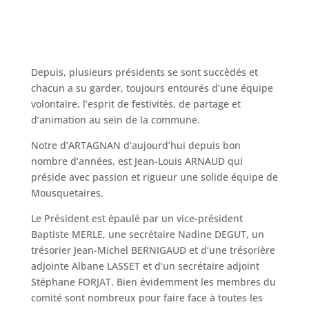
Depuis, plusieurs présidents se sont succèdés et
chacun a su garder, toujours entourés d’une équipe
volontaire, l’esprit de festivités, de partage et
d’animation au sein de la commune.
Notre d’ARTAGNAN d’aujourd’hui depuis bon
nombre d’années, est Jean-Louis ARNAUD qui
préside avec passion et rigueur une solide équipe de
Mousquetaires.
Le Président est épaulé par un vice-président
Baptiste MERLE, une secrétaire Nadine DEGUT, un
trésorier Jean-Michel BERNIGAUD et d’une trésorière
adjointe Albane LASSET et d’un secrétaire adjoint
Stéphane FORJAT. Bien évidemment les membres du
comité sont nombreux pour faire face à toutes les