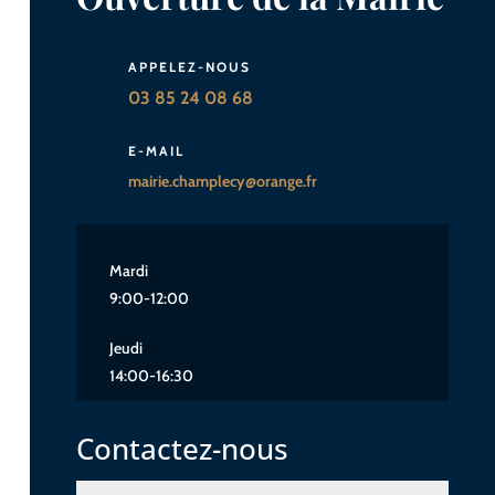
APPELEZ-NOUS
03 85 24 08 68
E-MAIL
mairie.champlecy@orange.fr
Mardi
9:00-12:00
Jeudi
14:00-16:30
Contactez-nous