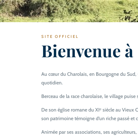
SITE OFFICIEL
Bienvenue à
Au cœur du Charolais, en Bourgogne du Sud, 
quotidien.
Berceau de la race charolaise, le village puise
De son église romane du XIᵉ siècle au Vieux
son patrimoine témoigne d’un riche passé et
Animée par ses associations, ses agriculteurs,