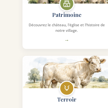
Patrimoine
Découvrez le château, l'église et l'histoire de
notre village.
→
Terroir