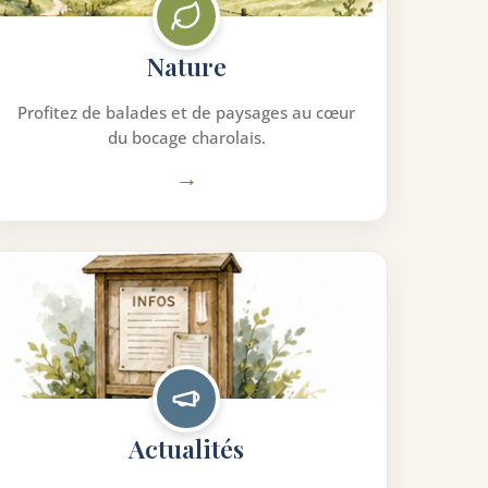
Nature
Profitez de balades et de paysages au cœur
du bocage charolais.
→
Actualités