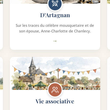
D'Artagnan
Sur les traces du célèbre mousquetaire et de
son épouse, Anne-Charlotte de Chanlecy.
→
Vie associative