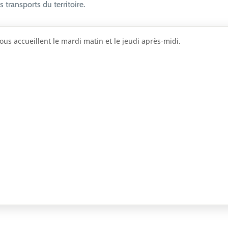
 transports du territoire.
vous accueillent le mardi matin et le jeudi après-midi.