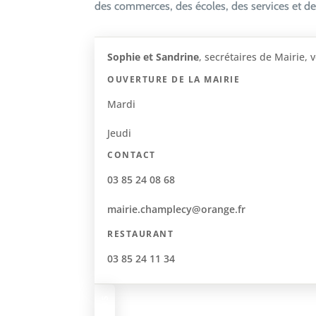
des commerces, des écoles, des services et des
Sophie et Sandrine
, secrétaires de Mairie, 
OUVERTURE DE LA MAIRIE
Mardi
Jeudi
CONTACT
03 85 24 08 68
mairie.champlecy@orange.fr
RESTAURANT
03 85 24 11 34
INFOS