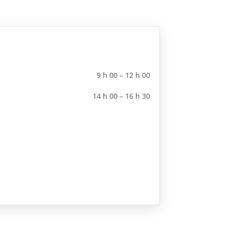
9 h 00 – 12 h 00
14 h 00 – 16 h 30