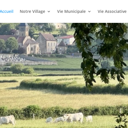
Accueil
Notre Village
Vie Municipale
Vie Associative