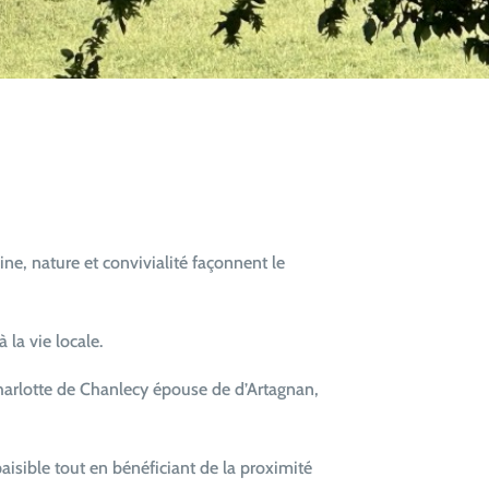
, nature et convivialité façonnent le
 la vie locale.
harlotte de Chanlecy
épouse de d’Artagnan,
aisible tout en bénéficiant de la proximité