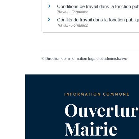
Conditions de travail dans la fonction pu
Travail - Formation
Conflits du travail dans la fonction publi
Travail - Formation
©
Direction de l'information légale et administrative
INFORMATION COMMUNE
Ouverture
Mairie