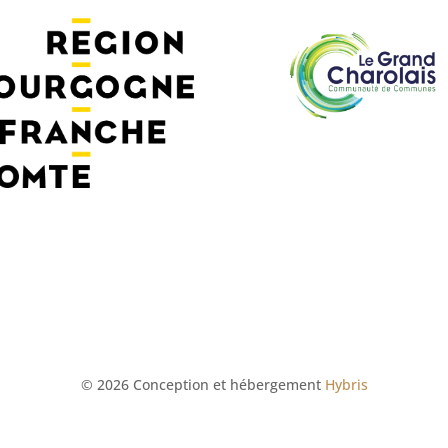
© 2026 Conception et hébergement
Hybris