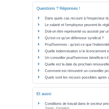
Questions ? Réponses !
Dans quels cas recourir à l'inspecteur du
Le salarié et l'employeur peuvent-ils régle
Doit-on être représenté ou assisté par 
Qu'est-ce qu'un défenseur syndical ?
Prud'hommes : qu'est-ce que l'indemnité f
Quelle indemnisation si le licenciement e
Un conseiller prud'hommes bénéficie-t-
Quelle est la date du prochain renouve
Comment est rémunéré un conseiller pru
Quels sont les recours possibles après
Et aussi
Conditions de travail dans le secteur pri
Travail - Formation