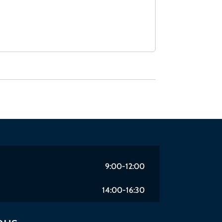
9:00-12:00
14:00-16:30