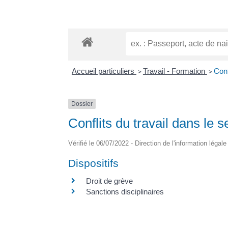
Accueil particuliers
>
Travail - Formation
>
Conf
Dossier
Conflits du travail dans le s
Vérifié le 06/07/2022 - Direction de l'information légal
Dispositifs
Droit de grève
Sanctions disciplinaires