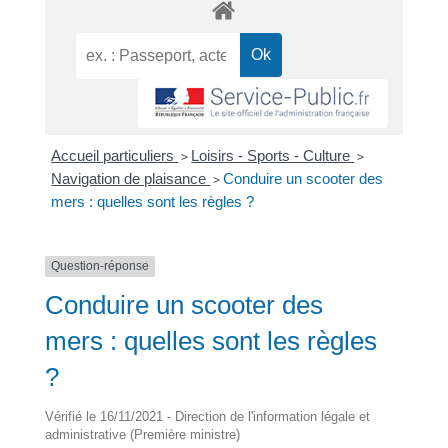
Accueil particuliers
>
Loisirs - Sports - Culture
>
Navigation de plaisance
>
Conduire un scooter des
mers : quelles sont les règles ?
Question-réponse
Conduire un scooter des
mers : quelles sont les règles
?
Vérifié le 16/11/2021 - Direction de l'information légale et
administrative (Première ministre)