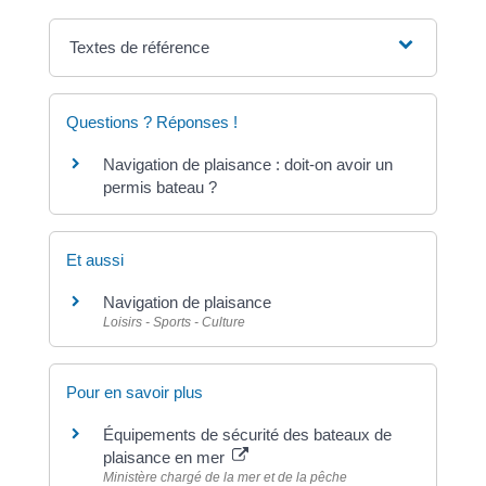
Textes de référence
Questions ? Réponses !
Navigation de plaisance : doit-on avoir un
permis bateau ?
Et aussi
Navigation de plaisance
Loisirs - Sports - Culture
Pour en savoir plus
Équipements de sécurité des bateaux de
plaisance en mer
Ministère chargé de la mer et de la pêche