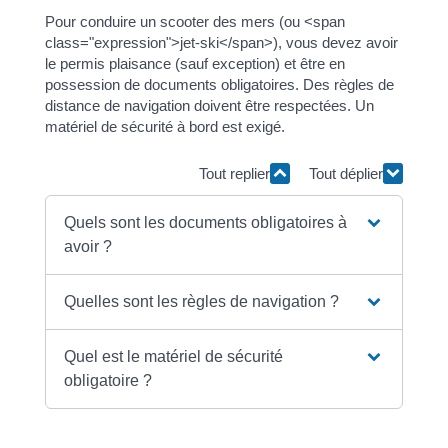
Pour conduire un scooter des mers (ou <span
class="expression">jet-ski</span>), vous devez avoir
le permis plaisance (sauf exception) et être en
possession de documents obligatoires. Des règles de
distance de navigation doivent être respectées. Un
matériel de sécurité à bord est exigé.
Tout replier
Tout déplier
Quels sont les documents obligatoires à
avoir ?
Quelles sont les règles de navigation ?
Quel est le matériel de sécurité
obligatoire ?