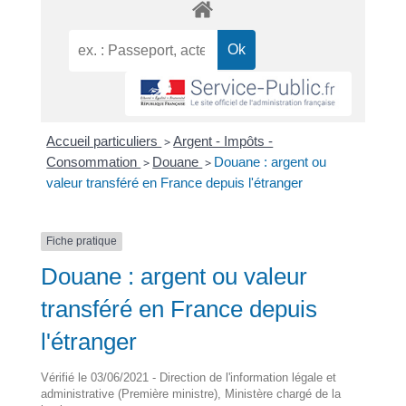
Accueil particuliers
>
Argent - Impôts -
Consommation
>
Douane
>
Douane : argent ou
valeur transféré en France depuis l'étranger
Fiche pratique
Douane : argent ou valeur
transféré en France depuis
l'étranger
Vérifié le 03/06/2021 - Direction de l'information légale et
administrative (Première ministre), Ministère chargé de la