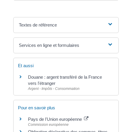
Textes de référence
Services en ligne et formulaires
Et aussi
Douane : argent transféré de la France
vers l'étranger
Argent - Impôts - Consommation
Pour en savoir plus
Pays de l'Union européenne
Commission européenne
Obligation déclarative des sommes, titres