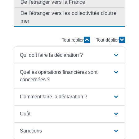
De l'étranger vers la France
De l'étranger vers les collectivités d'outre
mer
Tout replier
Tout déplier
Qui doit faire la déclaration ?
Quelles opérations financières sont
concernées ?
Comment faire la déclaration ?
Coût
Sanctions