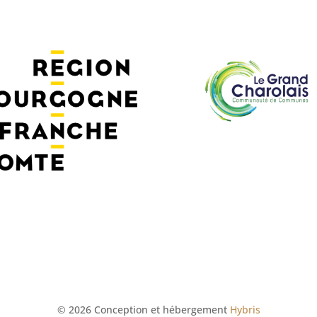
© 2026 Conception et hébergement
Hybris