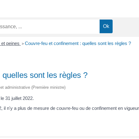
 et peines
>
Couvre-feu et confinement : quelles sont les règles ?
 quelles sont les règles ?
e et administrative (Première ministre)
le 31 juillet 2022.
 n'y a plus de mesure de couvre-feu ou de confinement en vigueur sur