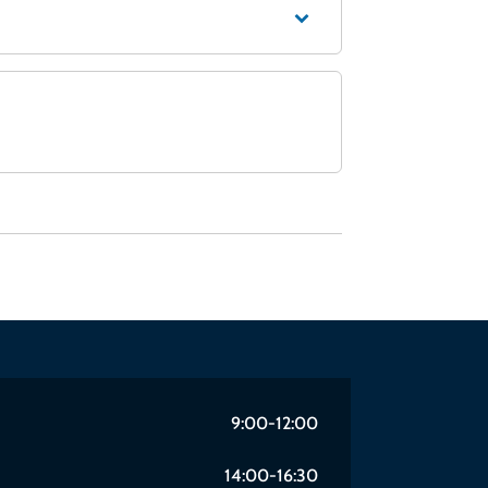
9:00-12:00
14:00-16:30