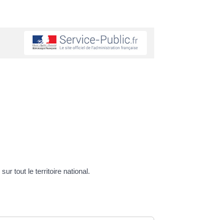
 tout le territoire national.