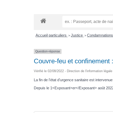
Accueil particuliers
>
Justice
>
Condamnations
Question-réponse
Couvre-feu et confinement :
Vérifié le 02/08/2022 - Direction de l'information légal
La fin de l'état d'urgence sanitaire est intervenue 
Depuis le 1<Exposant>er</Exposant> août 2022, il