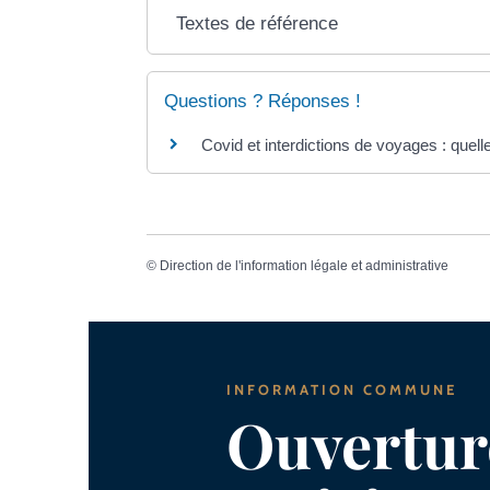
Textes de référence
Questions ? Réponses !
Covid et interdictions de voyages : quell
©
Direction de l'information légale et administrative
INFORMATION COMMUNE
Ouverture