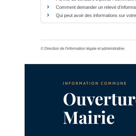
Comment demander un relevé d'informati
Qui peut avoir des informations sur votre 
©
Direction de l'information légale et administrative
INFORMATION COMMUNE
Ouverture
Mairie