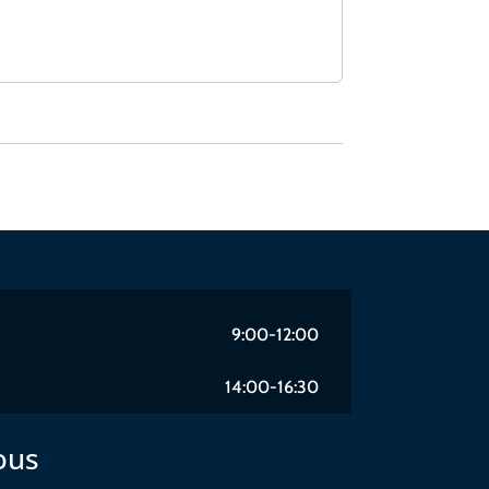
9:00-12:00
14:00-16:30
ous