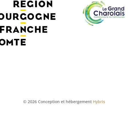
© 2026 Conception et hébergement
Hybris