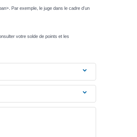
an>. Par exemple, le juge dans le cadre d'un
ulter votre solde de points et les