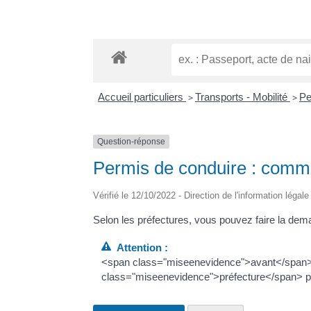
Accueil particuliers
>
Transports - Mobilité
>
Pe
Question-réponse
Permis de conduire : commen
Vérifié le 12/10/2022 - Direction de l'information légal
Selon les préfectures, vous pouvez faire la dema
Attention :
<span class="miseenevidence">avant</span> 
class="miseenevidence">préfecture</span> pour