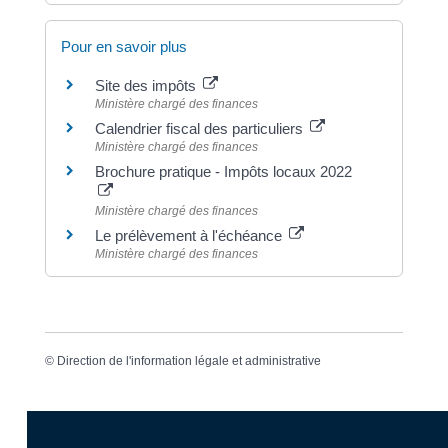
Pour en savoir plus
Site des impôts
Ministère chargé des finances
Calendrier fiscal des particuliers
Ministère chargé des finances
Brochure pratique - Impôts locaux 2022
Ministère chargé des finances
Le prélèvement à l'échéance
Ministère chargé des finances
©
Direction de l'information légale et administrative