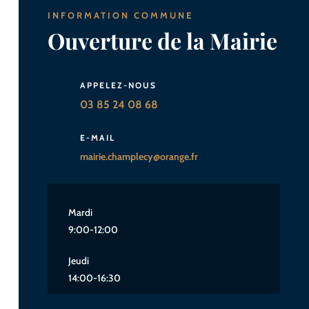
INFORMATION COMMUNE
Ouverture de la Mairie
APPELEZ-NOUS
03 85 24 08 68
E-MAIL
mairie.champlecy@orange.fr
Mardi
9:00-12:00
Jeudi
14:00-16:30