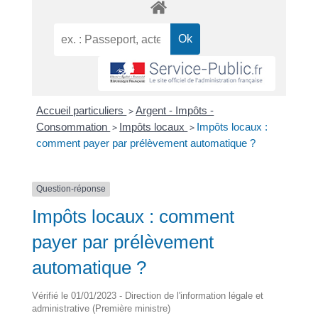
Accueil particuliers
>
Argent - Impôts -
Consommation
>
Impôts locaux
>
Impôts locaux :
comment payer par prélèvement automatique ?
Question-réponse
Impôts locaux : comment
payer par prélèvement
automatique ?
Vérifié le 01/01/2023 - Direction de l'information légale et
administrative (Première ministre)