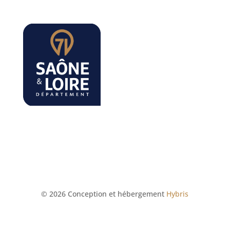
© 2026 Conception et hébergement
Hybris