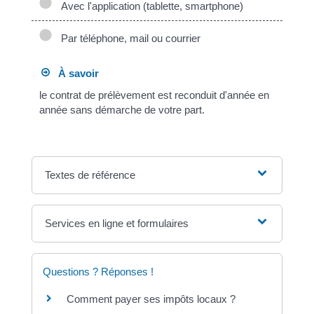
Avec l'application (tablette, smartphone)
Par téléphone, mail ou courrier
À savoir
le contrat de prélèvement est reconduit d'année en
année sans démarche de votre part.
Textes de référence
Services en ligne et formulaires
Questions ? Réponses !
Comment payer ses impôts locaux ?