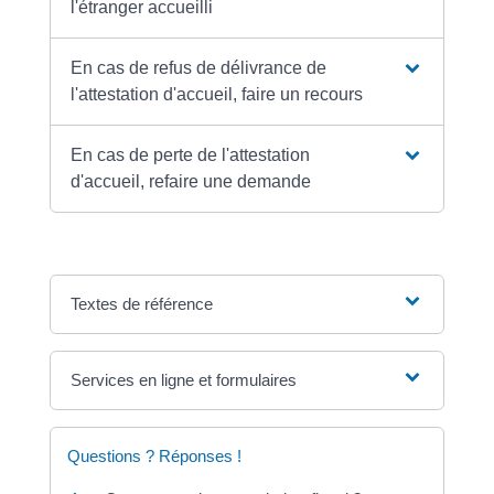
l'étranger accueilli
En cas de refus de délivrance de
l'attestation d'accueil, faire un recours
En cas de perte de l'attestation
d'accueil, refaire une demande
Textes de référence
Services en ligne et formulaires
Questions ? Réponses !