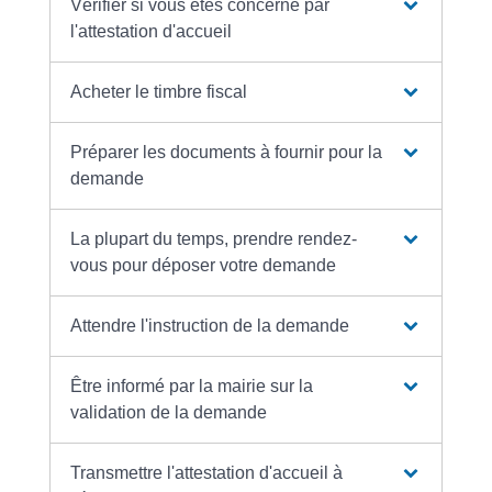
Vérifier si vous êtes concerné par
l'attestation d'accueil
Acheter le timbre fiscal
Préparer les documents à fournir pour la
demande
La plupart du temps, prendre rendez-
vous pour déposer votre demande
Attendre l'instruction de la demande
Être informé par la mairie sur la
validation de la demande
Transmettre l'attestation d'accueil à