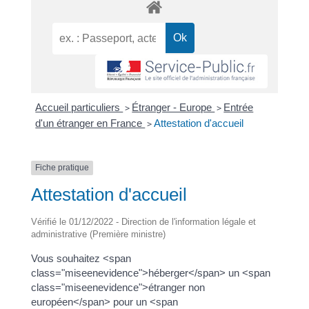
Accueil particuliers
>
Étranger - Europe
>
Entrée
d'un étranger en France
>
Attestation d'accueil
Fiche pratique
Attestation d'accueil
Vérifié le 01/12/2022 - Direction de l'information légale et
administrative (Première ministre)
Vous souhaitez <span
class="miseenevidence">héberger</span> un <span
class="miseenevidence">étranger non
européen</span> pour un <span