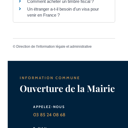
Comment acheter un timbre fiscal ?
Un étranger a-t-il besoin d'un visa pour
venir en France ?
©
Direction de l'information légale et administrative
INFORMATION COMMUNE
Ouverture de la Mairie
APPELEZ-NOUS
03 85 24 08 68