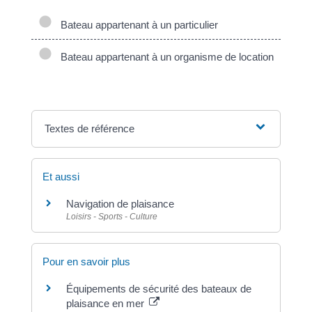
Bateau appartenant à un particulier
Bateau appartenant à un organisme de location
Textes de référence
Et aussi
Navigation de plaisance
Loisirs - Sports - Culture
Pour en savoir plus
Équipements de sécurité des bateaux de
plaisance en mer