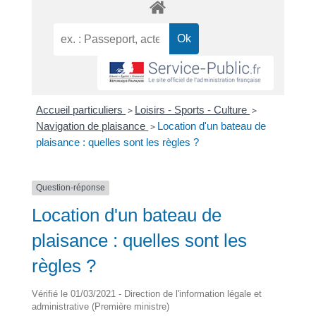
Accueil particuliers
>
Loisirs - Sports - Culture
>
Navigation de plaisance
>
Location d'un bateau de
plaisance : quelles sont les règles ?
Question-réponse
Location d'un bateau de
plaisance : quelles sont les
règles ?
Vérifié le 01/03/2021 - Direction de l'information légale et
administrative (Première ministre)