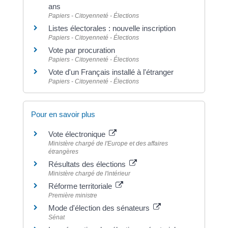
ans
Papiers - Citoyenneté - Élections
Listes électorales : nouvelle inscription
Papiers - Citoyenneté - Élections
Vote par procuration
Papiers - Citoyenneté - Élections
Vote d'un Français installé à l'étranger
Papiers - Citoyenneté - Élections
Pour en savoir plus
Vote électronique
Ministère chargé de l'Europe et des affaires
étrangères
Résultats des élections
Ministère chargé de l'intérieur
Réforme territoriale
Première ministre
Mode d'élection des sénateurs
Sénat