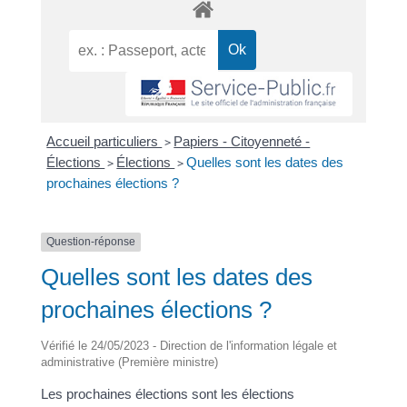
Accueil particuliers
>
Papiers - Citoyenneté -
Élections
>
Élections
>
Quelles sont les dates des
prochaines élections ?
Question-réponse
Quelles sont les dates des
prochaines élections ?
Vérifié le 24/05/2023 - Direction de l'information légale et
administrative (Première ministre)
Les prochaines élections sont les élections