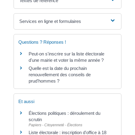
Textes de référence
Services en ligne et formulaires
Questions ? Réponses !
Peut-on s'inscrire sur la liste électorale
d'une mairie et voter la même année ?
Quelle est la date du prochain
renouvellement des conseils de
prud'hommes ?
Et aussi
Élections politiques : déroulement du
scrutin
Papiers - Citoyenneté - Élections
Liste électorale : inscription d'office à 18