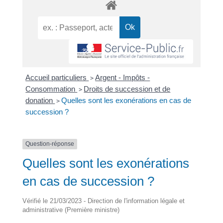
Accueil particuliers
>
Argent - Impôts -
Consommation
>
Droits de succession et de
donation
>
Quelles sont les exonérations en cas de
succession ?
Question-réponse
Quelles sont les exonérations
en cas de succession ?
Vérifié le 21/03/2023 - Direction de l'information légale et
administrative (Première ministre)