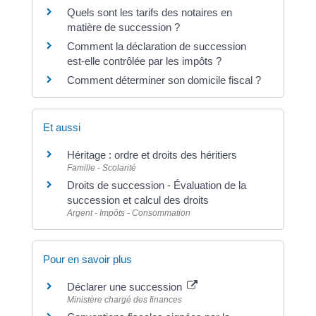
Quels sont les tarifs des notaires en
matière de succession ?
Comment la déclaration de succession
est-elle contrôlée par les impôts ?
Comment déterminer son domicile fiscal ?
Et aussi
Héritage : ordre et droits des héritiers
Famille - Scolarité
Droits de succession - Évaluation de la
succession et calcul des droits
Argent - Impôts - Consommation
Pour en savoir plus
Déclarer une succession
Ministère chargé des finances