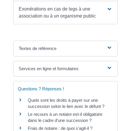
Exonérations en cas de legs à une
association ou à un organisme public
Textes de référence
Services en ligne et formulaires
Questions ? Réponses !
Quels sont les droits à payer sur une
succession selon le lien avec le défunt ?
Le recours à un notaire est-il obligatoire
dans le cadre d'une succession ?
Frais de notaire : de quoi s'agit-il ?