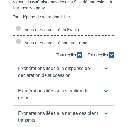
<span class="miseenevidence">Si le défunt résidait à
l’étranger</span>
Tout dépend de votre domicile :
Vous êtes domicilié en France
Vous êtes domicilié hors de France
Tout replier
Tout déplier
Exonérations liées à la dispense de
déclaration de succession
Exonérations liées à la situation du
défunt
Exonérations liées à la nature des biens
transmis