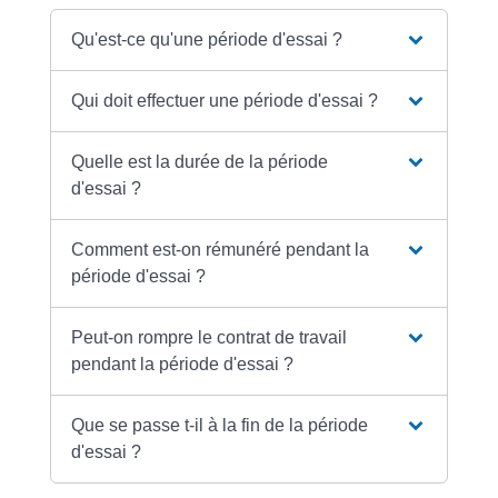
Qu'est-ce qu'une période d'essai ?
Qui doit effectuer une période d'essai ?
Quelle est la durée de la période
d'essai ?
Comment est-on rémunéré pendant la
période d'essai ?
Peut-on rompre le contrat de travail
pendant la période d'essai ?
Que se passe t-il à la fin de la période
d'essai ?