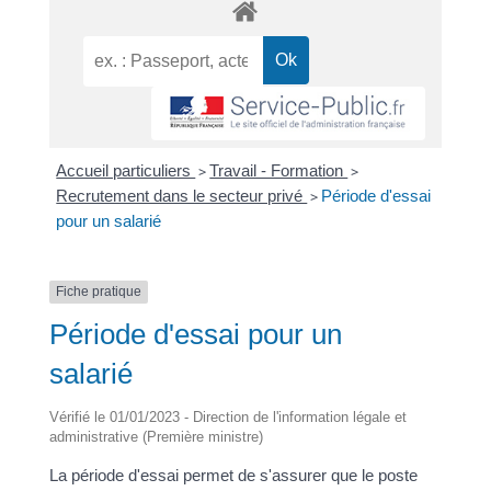
Accueil particuliers
>
Travail - Formation
>
Recrutement dans le secteur privé
>
Période d'essai
pour un salarié
Fiche pratique
Période d'essai pour un
salarié
Vérifié le 01/01/2023 - Direction de l'information légale et
administrative (Première ministre)
La période d'essai permet de s'assurer que le poste