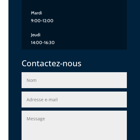
Mardi
9:00-12:00
Jeudi
14:00-16:30
Contactez-nous