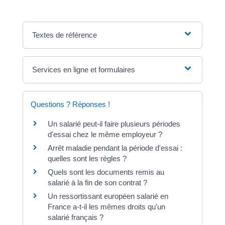
Textes de référence
Services en ligne et formulaires
Questions ? Réponses !
Un salarié peut-il faire plusieurs périodes
d'essai chez le même employeur ?
Arrêt maladie pendant la période d'essai :
quelles sont les règles ?
Quels sont les documents remis au
salarié à la fin de son contrat ?
Un ressortissant européen salarié en
France a-t-il les mêmes droits qu'un
salarié français ?