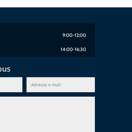
9:00-12:00
14:00-16:30
ous