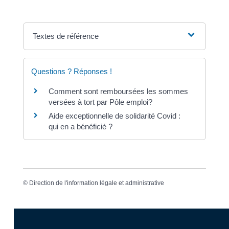
Textes de référence
Questions ? Réponses !
Comment sont remboursées les sommes
versées à tort par Pôle emploi?
Aide exceptionnelle de solidarité Covid :
qui en a bénéficié ?
©
Direction de l'information légale et administrative