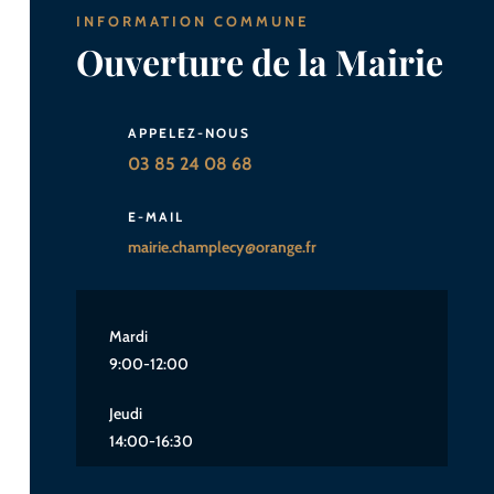
INFORMATION COMMUNE
Ouverture de la Mairie
APPELEZ-NOUS
03 85 24 08 68
E-MAIL
mairie.champlecy@orange.fr
Mardi
9:00-12:00
Jeudi
14:00-16:30