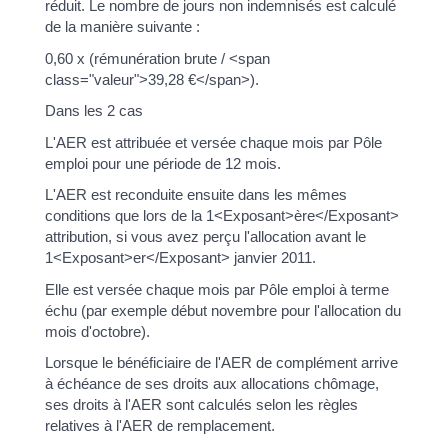
réduit. Le nombre de jours non indemnisés est calculé
de la manière suivante :
0,60 x (rémunération brute / <span
class="valeur">39,28 €</span>).
Dans les 2 cas
L'AER est attribuée et versée chaque mois par Pôle
emploi pour une période de 12 mois.
L'AER est reconduite ensuite dans les mêmes
conditions que lors de la 1<Exposant>ère</Exposant>
attribution, si vous avez perçu l'allocation avant le
1<Exposant>er</Exposant> janvier 2011.
Elle est versée chaque mois par Pôle emploi à terme
échu (par exemple début novembre pour l'allocation du
mois d'octobre).
Lorsque le bénéficiaire de l'AER de complément arrive
à échéance de ses droits aux allocations chômage,
ses droits à l'AER sont calculés selon les règles
relatives à l'AER de remplacement.