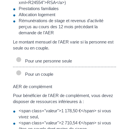
xml=R24554">RSA</a>)
Prestations familiales
Allocation logement
Rémunérations de stage et revenus d'activité
perçus au cours des 12 mois précédant la
demande de l'AER
Le montant mensuel de l'AER varie si la personne est
seule ou en couple.
Pour une personne seule
Pour un couple
AER de complément
Pour bénéficier de l'AER de complément, vous devez
disposer de ressources inférieures à :
<span class="valeur">1 178,50 €</span> si vous
vivez seul,
<span class="valeur">2 710,54 €</span> si vous
êtes en couple dont moins de <span