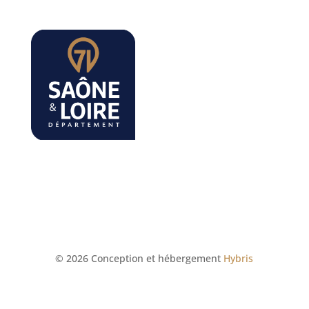
© 2026 Conception et hébergement
Hybris