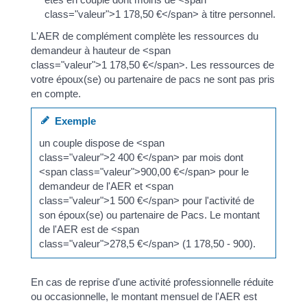
class="valeur">1 178,50 €</span> à titre personnel.
L'AER de complément complète les ressources du
demandeur à hauteur de <span
class="valeur">1 178,50 €</span>. Les ressources de
votre époux(se) ou partenaire de pacs ne sont pas pris
en compte.
Exemple
un couple dispose de <span
class="valeur">2 400 €</span> par mois dont
<span class="valeur">900,00 €</span> pour le
demandeur de l'AER et <span
class="valeur">1 500 €</span> pour l'activité de
son époux(se) ou partenaire de Pacs. Le montant
de l'AER est de <span
class="valeur">278,5 €</span> (1 178,50 - 900).
En cas de reprise d'une activité professionnelle réduite
ou occasionnelle, le montant mensuel de l'AER est