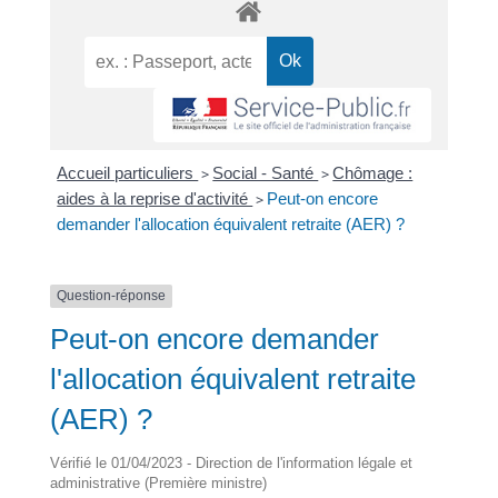
Accueil particuliers
>
Social - Santé
>
Chômage :
aides à la reprise d'activité
>
Peut-on encore
demander l'allocation équivalent retraite (AER) ?
Question-réponse
Peut-on encore demander
l'allocation équivalent retraite
(AER) ?
Vérifié le 01/04/2023 - Direction de l'information légale et
administrative (Première ministre)