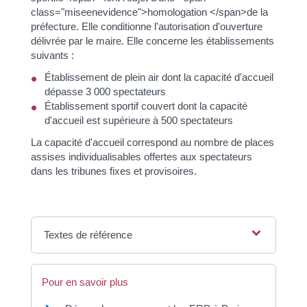
class="miseenevidence">homologation </span>de la
préfecture. Elle conditionne l'autorisation d'ouverture
délivrée par le maire. Elle concerne les établissements
suivants :
Établissement de plein air dont la capacité d'accueil
dépasse 3 000 spectateurs
Établissement sportif couvert dont la capacité
d'accueil est supérieure à 500 spectateurs
La capacité d'accueil correspond au nombre de places
assises individualisables offertes aux spectateurs
dans les tribunes fixes et provisoires.
Textes de référence
Pour en savoir plus