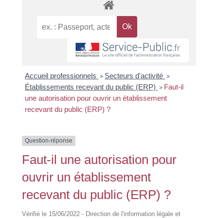
Accueil professionnels
>
Secteurs d'activité
>
Établissements recevant du public (ERP)
>
Faut-il
une autorisation pour ouvrir un établissement
recevant du public (ERP) ?
Question-réponse
Faut-il une autorisation pour
ouvrir un établissement
recevant du public (ERP) ?
Vérifié le 15/06/2022 - Direction de l'information légale et