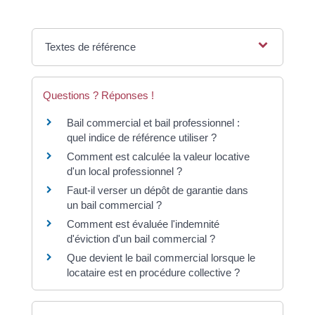
Textes de référence
Questions ? Réponses !
Bail commercial et bail professionnel :
quel indice de référence utiliser ?
Comment est calculée la valeur locative
d'un local professionnel ?
Faut-il verser un dépôt de garantie dans
un bail commercial ?
Comment est évaluée l'indemnité
d'éviction d'un bail commercial ?
Que devient le bail commercial lorsque le
locataire est en procédure collective ?