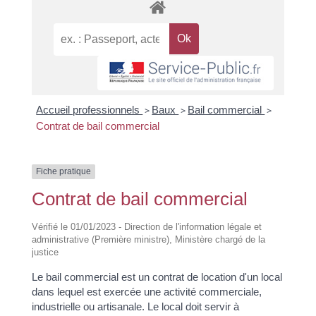
Accueil professionnels
>
Baux
>
Bail commercial
>
Contrat de bail commercial
Fiche pratique
Contrat de bail commercial
Vérifié le 01/01/2023 - Direction de l'information légale et
administrative (Première ministre), Ministère chargé de la
justice
Le bail commercial est un contrat de location d'un local
dans lequel est exercée une activité commerciale,
industrielle ou artisanale. Le local doit servir à