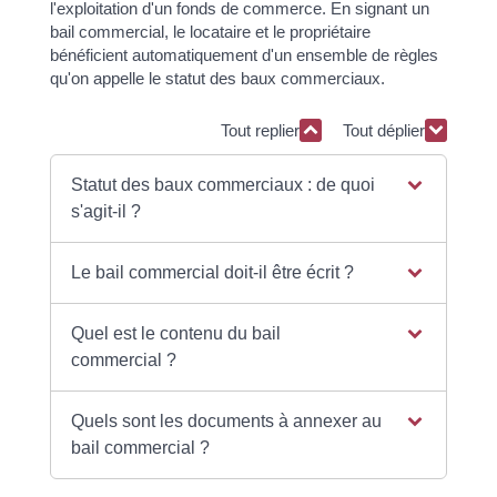
l'exploitation d'un fonds de commerce. En signant un
bail commercial, le locataire et le propriétaire
bénéficient automatiquement d'un ensemble de règles
qu'on appelle le statut des baux commerciaux.
Tout replier
Tout déplier
Statut des baux commerciaux : de quoi
s'agit-il ?
Le bail commercial doit-il être écrit ?
Quel est le contenu du bail
commercial ?
Quels sont les documents à annexer au
bail commercial ?