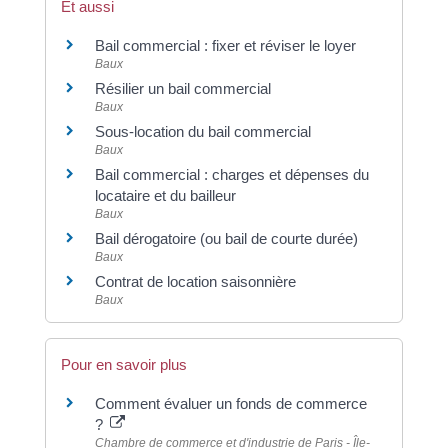
Et aussi
Bail commercial : fixer et réviser le loyer
Baux
Résilier un bail commercial
Baux
Sous-location du bail commercial
Baux
Bail commercial : charges et dépenses du
locataire et du bailleur
Baux
Bail dérogatoire (ou bail de courte durée)
Baux
Contrat de location saisonnière
Baux
Pour en savoir plus
Comment évaluer un fonds de commerce
?
Chambre de commerce et d'industrie de Paris - Île-