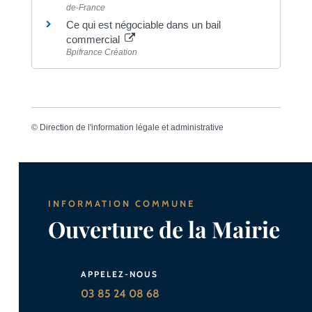
de-France
Ce qui est négociable dans un bail
commercial
Bpifrance Création
©
Direction de l'information légale et administrative
INFORMATION COMMUNE
Ouverture de la Mairie
APPELEZ-NOUS
03 85 24 08 68