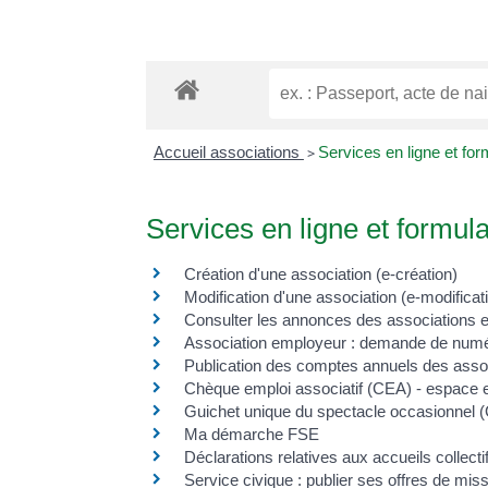
Accueil associations
>
Services en ligne et for
Services en ligne et formula
Création d'une association (e-création)
Modification d'une association (e-modificat
Consulter les annonces des associations e
Association employeur : demande de numéros
Publication des comptes annuels des associ
Chèque emploi associatif (CEA) - espace
Guichet unique du spectacle occasionnel 
Ma démarche FSE
Déclarations relatives aux accueils collec
Service civique : publier ses offres de mis