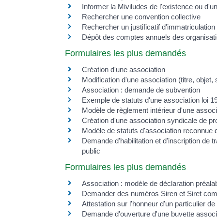
Informer la Miviludes de l'existence ou d'u
Rechercher une convention collective
Rechercher un justificatif d'immatriculation
Dépôt des comptes annuels des organisatio
Formulaires les plus demandés
Création d'une association
Modification d'une association (titre, objet,
Association : demande de subvention
Exemple de statuts d'une association loi 1
Modèle de règlement intérieur d'une associ
Création d'une association syndicale de pro
Modèle de statuts d'association reconnue d'
Demande d'habilitation et d'inscription de 
public
Formulaires les plus demandés
Association : modèle de déclaration préalab
Demander des numéros Siren et Siret com
Attestation sur l'honneur d'un particulier d
Demande d'ouverture d'une buvette associat