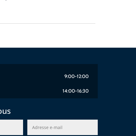
9:00-12:00
14:00-16:30
ous