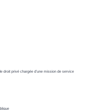
de droit privé chargée d'une mission de service
blique