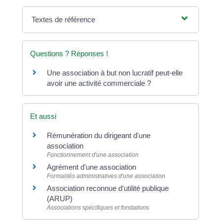
Textes de référence
Questions ? Réponses !
Une association à but non lucratif peut-elle
avoir une activité commerciale ?
Et aussi
Rémunération du dirigeant d'une
association
Fonctionnement d'une association
Agrément d'une association
Formalités administratives d'une association
Association reconnue d'utilité publique
(ARUP)
Associations spécifiques et fondations