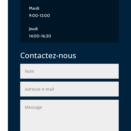
Mardi
9:00-12:00
Jeudi
14:00-16:30
Contactez-nous