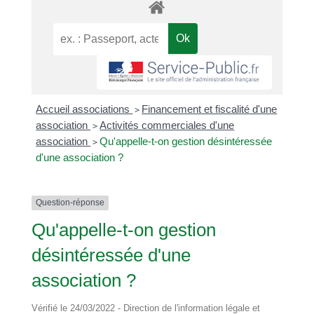
Accueil associations
>
Financement et fiscalité d'une
association
>
Activités commerciales d'une
association
>
Qu'appelle-t-on gestion désintéressée
d'une association ?
Question-réponse
Qu'appelle-t-on gestion
désintéressée d'une
association ?
Vérifié le 24/03/2022 - Direction de l'information légale et