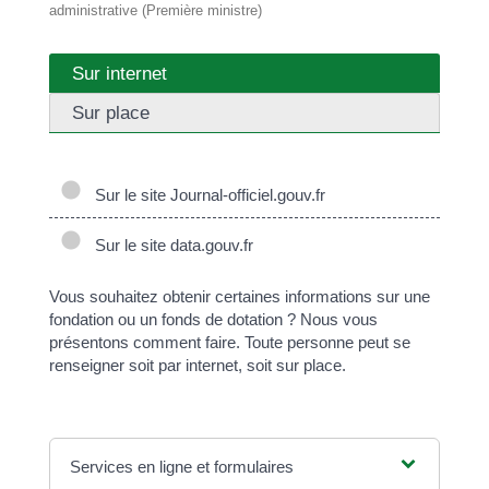
administrative (Première ministre)
Sur internet
Sur place
Sur le site Journal-officiel.gouv.fr
Sur le site data.gouv.fr
Vous souhaitez obtenir certaines informations sur une
fondation ou un fonds de dotation ? Nous vous
présentons comment faire. Toute personne peut se
renseigner soit par internet, soit sur place.
Services en ligne et formulaires