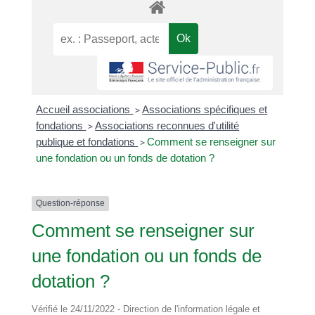
Accueil associations
>
Associations spécifiques et
fondations
>
Associations reconnues d'utilité
publique et fondations
>
Comment se renseigner sur
une fondation ou un fonds de dotation ?
Question-réponse
Comment se renseigner sur
une fondation ou un fonds de
dotation ?
Vérifié le 24/11/2022 - Direction de l'information légale et