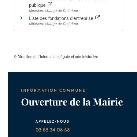
publique
Ministère chargé de l'intérieur
Liste des fondations d'entreprise
Ministère chargé de l'intérieur
©
Direction de l'information légale et administrative
INFORMATION COMMUNE
Ouverture de la Mairie
APPELEZ-NOUS
03 85 24 08 68