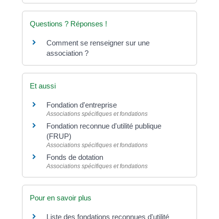
Questions ? Réponses !
Comment se renseigner sur une
association ?
Et aussi
Fondation d'entreprise
Associations spécifiques et fondations
Fondation reconnue d'utilité publique
(FRUP)
Associations spécifiques et fondations
Fonds de dotation
Associations spécifiques et fondations
Pour en savoir plus
Liste des fondations reconnues d'utilité