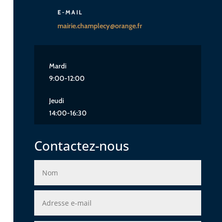
E-MAIL
mairie.champlecy@orange.fr
Mardi
9:00-12:00
Jeudi
14:00-16:30
Contactez-nous