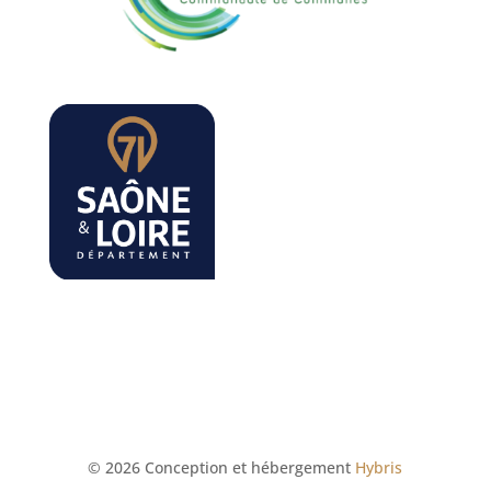
© 2026 Conception et hébergement
Hybris