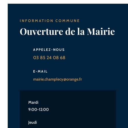
INFORMATION COMMUNE
Ouverture de la Mairie
APPELEZ-NOUS
03 85 24 08 68
E-MAIL
mairie.champlecy@orange.fr
Mardi
9:00-12:00
Jeudi