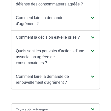
défense des consommateurs agréée ?
Comment faire la demande
d'agrément ?
Comment la décision est-elle prise ?
Quels sont les pouvoirs d'actions d'une
association agréée de
consommateurs ?
Comment faire la demande de
renouvellement d'agrément ?
Textes de référence