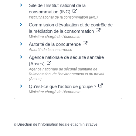
Site de l'Institut national de la
consommation (INC)
Institut national de la consommation (INC)
Commission d'évaluation et de contrôle de
la médiation de la consommation
Ministère chargé de l'économie
Autorité de la concurrence
Autorité de la concurrence
Agence nationale de sécurité sanitaire
(Anses)
Agence nationale de sécurité sanitaire de
l'alimentation, de l'environnement et du travail
(Anses)
Qu'est-ce que l'action de groupe ?
Ministère chargé de l'économie
©
Direction de l'information légale et administrative