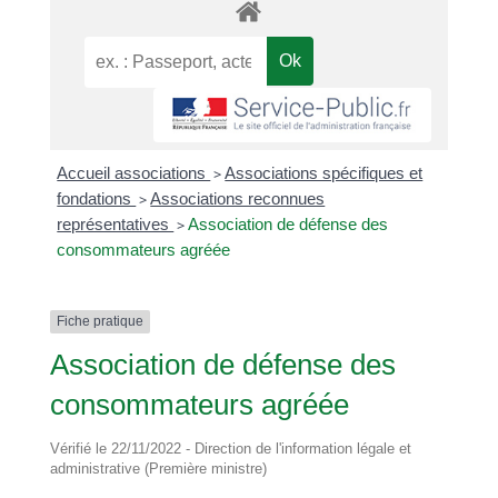
Accueil associations
>
Associations spécifiques et
fondations
>
Associations reconnues
représentatives
>
Association de défense des
consommateurs agréée
Fiche pratique
Association de défense des
consommateurs agréée
Vérifié le 22/11/2022 - Direction de l'information légale et
administrative (Première ministre)