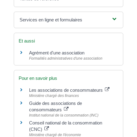
Services en ligne et formulaires
Et aussi
Agrément d'une association
Formalités administratives d'une association
Pour en savoir plus
Les associations de consommateurs
Ministère chargé des finances
Guide des associations de
consommateurs
Institut national de la consommation (INC)
Conseil national de la consommation
(CNC)
Ministère chargé de l'économie