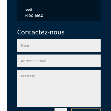
Jeudi
14:00-16:30
Contactez-nous